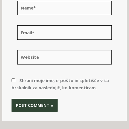
Name*
Email*
Website
Shrani moje ime, e-pošto in spletišče v ta
brskalnik za naslednjič, ko komentiram.