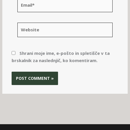
Email*
Website
Shrani moje ime, e-pošto in spletišče v ta
brskalnik za naslednjič, ko komentiram.